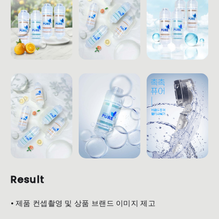
Result
⦁ 제품 컨셉촬영 및 상품 브랜드 이미지 제고