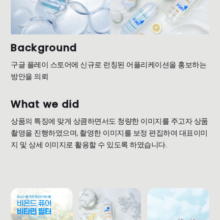
Background
구글 플레이 스토어에 신규로 런칭된 어플리케이션을 홍보하는
방안을 의뢰
What we did
상품의 특징에 맞게 상큼하면서도 청량한 이미지를 주고자 상품
촬영을 진행하였으며, 촬영한 이미지를 보정 편집하여 대표이미
지 및 상세 이미지로 활용할 수 있도록 하였습니다.