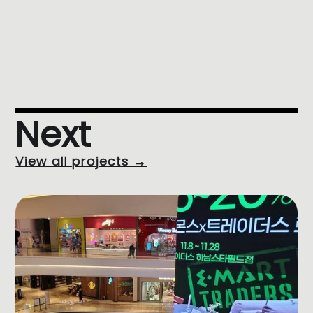
Next
View all projects →