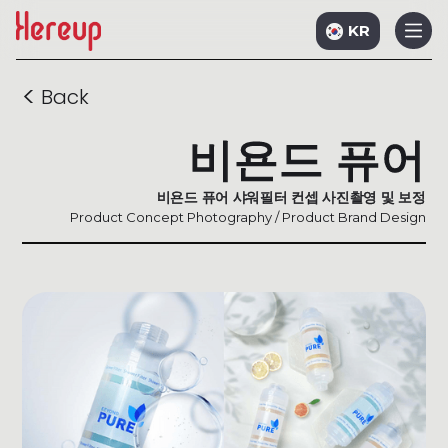
KR
<
Back
비욘드 퓨어
비욘드 퓨어 샤워필터 컨셉 사진촬영 및 보정
Product Concept Photography / Product Brand Design