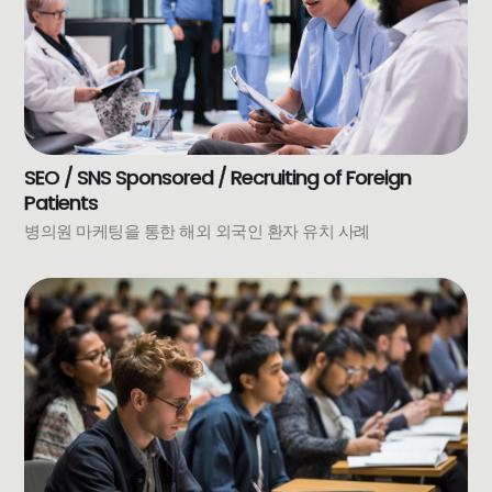
SEO / SNS Sponsored / Recruiting of Foreign
Patients
병의원 마케팅을 통한 해외 외국인 환자 유치 사례