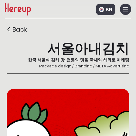
KR
<
Back
서울아내김치
한국 서울식 김치 맛, 전통의 맛을 국내와 해외로 마케팅
Package design / Branding / META Advertising