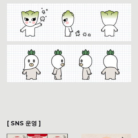
[ SNS 운영 ]