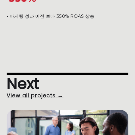
⦁ 마케팅 성과 이전 보다 350% ROAS 상승
Next
View all projects →