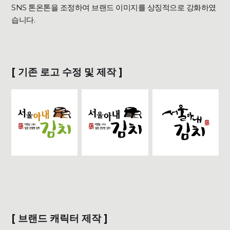
SNS 톤온톤을 조정하여 브랜드 이미지를 상징적으로 강화하였
습니다.
[ 기존 로고 수정 및 제작 ]
[ 브랜드 캐릭터 제작 ]