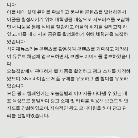
니다.
어플 내에 실제 유저를 확보하고 풍부한 콘텐츠를 발행하면서
어플을 활성시키기 위해 대학생을 대상으로 서포터즈를 모집하
면서 나눔을 통해 식비를 절감하고 어플의 취지를 살리고자 하
였고, 어플 내 레시피 공유를 활성화하기 위해 체험단을 모집하
였습니다.
식자재뉴스라는 콘텐츠를 활용하여 콘텐츠를 기획하고 제작하
여 유튜브 채널에 업로드하면서, 브랜드 이미지를 홍보하였습니
다.
오늘집밥에서 판매하게 될 제품을 촬영하고 광고 소재를 제작하
였으며, SNS 바이럴로 제품 구매를 유도하고 앱 참여를 유도하
였습니다.
모든 광고 캠페인에는 오늘집밥의 이미지를 나타낼 수 있는 대
표 색상으로 통일하여 광고 소재 및 카피를 적용해 브랜드의 인
지도를 강화하였으며, 지속적인 광고 모니터링을 하며 광고 관
리를 진행하였습니다.