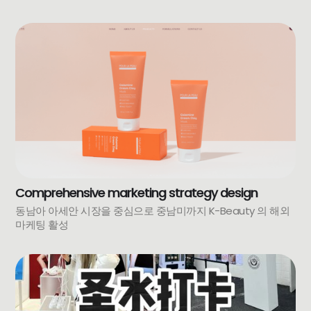
Comprehensive marketing strategy design
동남아 아세안 시장을 중심으로 중남미까지 K-Beauty 의 해외
마케팅 활성