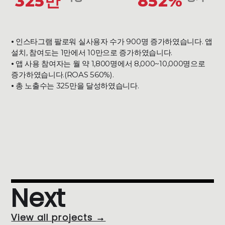
325만
852%
⦁ 인스타그램 팔로워 실사용자 수가 900명 증가하였습니다. 앱
설치, 참여도는 1만에서 10만으로 증가하였습니다.
⦁ 앱 사용 참여자는 월 약 1,800명에서 8,000~10,000명으로
증가하였습니다.(ROAS 560%).
⦁ 총 노출수는 325만을 달성하였습니다.
Next
View all projects →