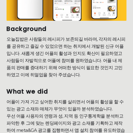
Background
오늘집밥은 사람들의 레시피가 보존되길 바라며, 각자의 레시피
를 공유하고 즐길 수 있었으면 하는 취지에서 개발된 신규 어플
입니다. 새롭게 생긴 어플의 활성과 인지도 확산이 필요하였고
사람들이 자발적으로 어플에 참여를 원하였습니다. 어플 내 제
품의 판매를 증대하기 위해 어떠한 방식이 필요한 것인지 고민
하였고 이에 히얼업을 찾아 주셨습니다.
What we did
어플이 가져 가고 싶어한 취지를 살리면서 어플의 활성을 할 수
있는 광고 소재와 매체가 무엇이 있을까 분석하였습니다.
우선 어플 사용자의 연령과 성, 지역 등 인구통계학을 분석하고
파악한 후 그에 맞는 렌딩페이지와 광고 소재를 기획하고 제작
하여 meta&GA 광고를 집행하면서 앱 설치 참여를 유도하였습