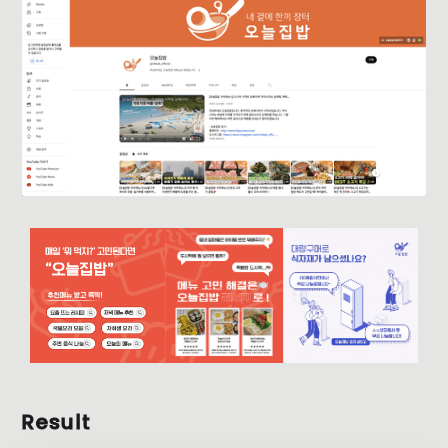
Result