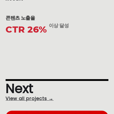
콘텐츠 노출율
이상 달성
CTR 26%
Next
View all projects →