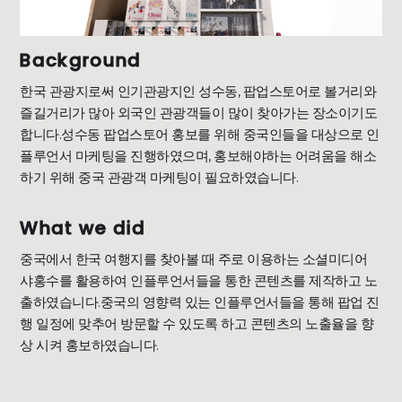
Background
한국 관광지로써 인기관광지인 성수동, 팝업스토어로 볼거리와
즐길거리가 많아 외국인 관광객들이 많이 찾아가는 장소이기도
합니다.성수동 팝업스토어 홍보를 위해 중국인들을 대상으로 인
플루언서 마케팅을 진행하였으며, 홍보해야하는 어려움을 해소
하기 위해 중국 관광객 마케팅이 필요하였습니다.
What we did
중국에서 한국 여행지를 찾아볼 때 주로 이용하는 소셜미디어
샤홍수를 활용하여 인플루언서들을 통한 콘텐츠를 제작하고 노
출하였습니다.중국의 영향력 있는 인플루언서들을 통해 팝업 진
행 일정에 맞추어 방문할 수 있도록 하고 콘텐츠의 노출율을 향
상 시켜 홍보하였습니다.