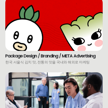
Package Design / Branding / META Advertising
한국 서울식 김치 맛, 전통의 맛을 국내와 해외로 마케팅