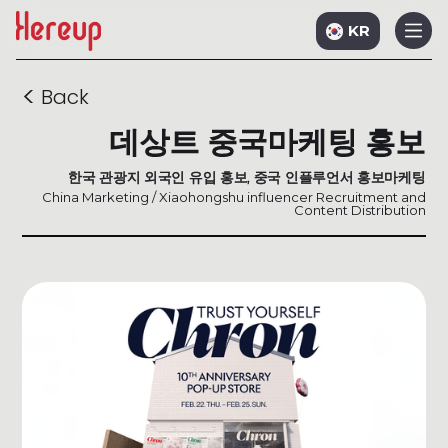
KR
<
Back
데상트 중국마케팅 홍보
한국 관광지 외국인 유입 홍보, 중국 인플루언서 홍보마케팅
China Marketing / Xiaohongshu influencer Recruitment and
Content Distribution