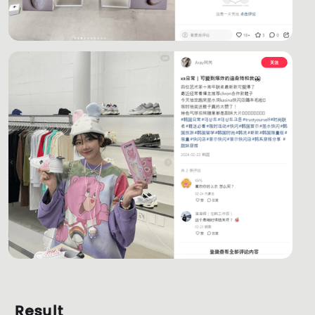
Result