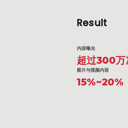
Result
内容曝光
超过300万
图片与视频内容
15%~20%