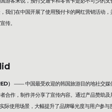
外国游客来说，预付交通卡和零售卡是必不可少的支
验，我们在中国开展了使用预付卡的网红营销活动，
与宣传。
did
ED）
—— 中国最受欢迎的韩国旅游目的地社交媒
者合作，制作并分享了宣传内容。通过产品赞助及展
的实际使用场景，大幅提升了品牌曝光度与用户参与