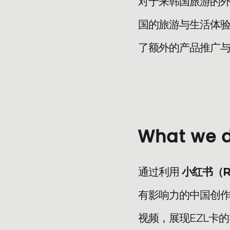
对于来韩国旅游的
国的旅游与生活体
了额外的产品推广
What we 
通过利用
小红书（R
有影响力的中国创作
视频，展现EZL卡