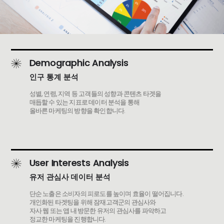
Demographic Analysis
인구 통계 분석
성별, 연령, 지역 등 고객들의 성향과 콘텐츠 타겟을
매듭할 수 있는 지표로 데이터 분석을 통해
올바른 마케팅의 방향을 확인합니다.
User Interests Analysis
유저 관심사 데이터 분석
단순 노출은 소비자의 피로도를 높이며 효율이 떨어집니다.
개인화된 타겟팅을 위해 잠재고객군의 관심사와
자사 웹 또는 앱 내 방문한 유저의 관심사를 파악하고
정교한 마케팅을 진행합니다.