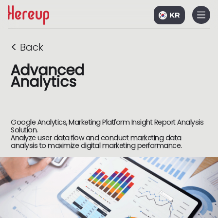
KR
<
Back
Advanced
Analytics
Google Analytics, Marketing Platform Insight Report Analysis
Solution.
Analyze user data flow and conduct marketing data
analysis to maximize digital marketing performance.