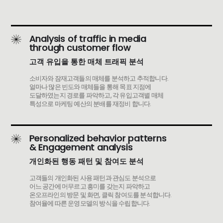
Analysis of traffic in media
through customer flow
고객 유입을 통한 매체 트래픽 분석
소비자와 잠재고객들의 매체를 분석하고 추적합니다.
얼마나 많은 빈도와 매체들을 통해 목표 지점에
도달하였는지 경로를 파악하고, 각 유입고객별 매체
특성으로 마케팅 예산의 분배를 재정비 합니다.
Personalized behavior patterns
& Engagement analysis
개인화된 행동 패턴 및 참여도 분석
고객들의 개인화된 사용 패턴과 관심도 분석으로
어느 공간에 머무르고 흥미를 갖는지 파악하고
온오프라인의 방문 및 화면, 클릭 참여도를 분석합니다.
참여율에 따른 운영모델의 방식을 수립합니다.