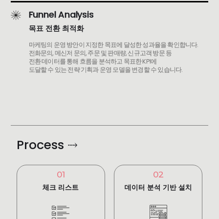
Funnel Analysis
목표 전환 최적화
마케팅의 운영 방안이 지정한 목표에 달성한 성과율을 확인합니다.
전화문의, 메신저 문의, 주문 및 판매량, 신규고객 방문 등
전환 데이터를 통해 흐름을 분석하고 목표한 KPI에
도달할 수 있는 전략 기획과 운영 모델을 변경할 수 있습니다.
Process ⤑
01
02
체크 리스트
데이터 분석 기반 설치