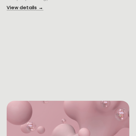
View details →