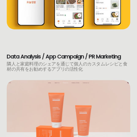
Data Analysis / App Campaign / PR Marketing
隣人と家庭料理のシェアを通じて個人のカスタムレシピと食
材の共有をお勧めするアプリの活性化