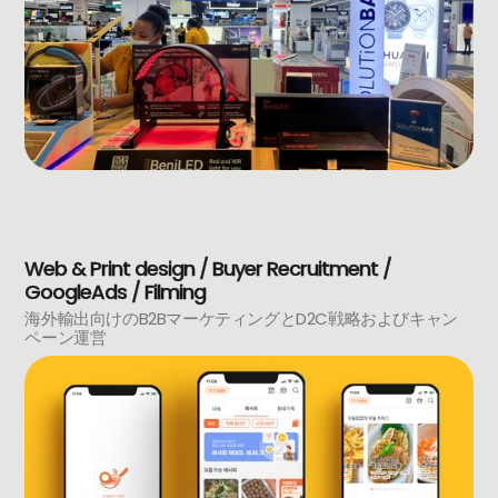
Web & Print design / Buyer Recruitment /
GoogleAds / Filming
海外輸出向けのB2BマーケティングとD2C戦略およびキャン
ペーン運営