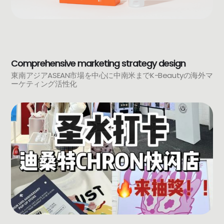
Comprehensive marketing strategy design
東南アジアASEAN市場を中心に中南米までK-Beautyの海外マ
ーケティング活性化