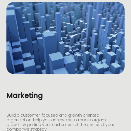
Marketing
Build a customer-focused and growth oriented
organization. Help you achieve sustainable, organic
growth by putting your customers at the center of your
company’s strategy.