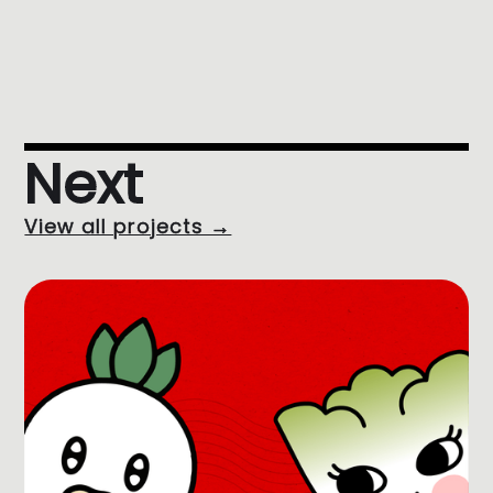
Next
View all projects →