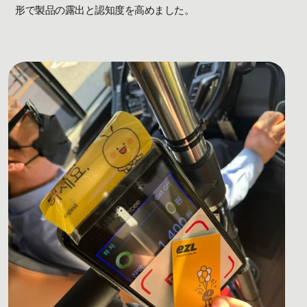
形で製品の露出と認知度を高めました。