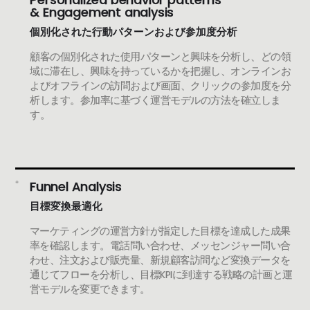
& Engagement analysis
個別化された行動パターンおよび参加度分析
顧客の個別化された使用パターンと興味を分析し、どの領
域に滞在し、興味を持っているかを把握し、オンラインお
よびオフラインの訪問および画面、クリックの参加度を分
析します。参加率に基づく運営モデルの方法を確立しま
す。
Funnel Analysis
目標変換最適化
マーケティングの運営方針が指定した目標を達成した成果
率を確認します。電話問い合わせ、メッセンジャー問い合
わせ、注文および販売量、新規顧客訪問など変換データを
通じてフローを分析し、目標KPIに到達する戦略の計画と運
営モデルを変更できます。