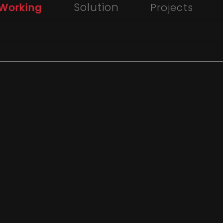
Solution
Working
Projects