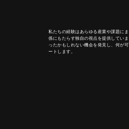
私たちの経験はあらゆる産業や課題にま
係にもたらす独自の視点を提供していま
ったかもしれない機会を発見し、何が可
ートします。