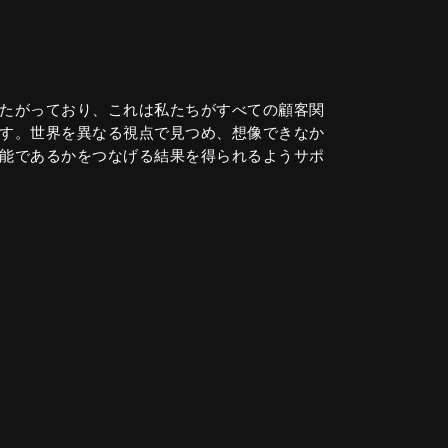
たがっており、これは私たちがすべての顧客関
す。世界を異なる視点で見つめ、想像できなか
能であるかをつなげる結果を得られるようサポ