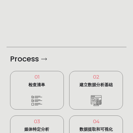
Process ⤑
01
02
检查清单
建立数据分析基础
03
04
媒体特定分析
数据提取和可视化