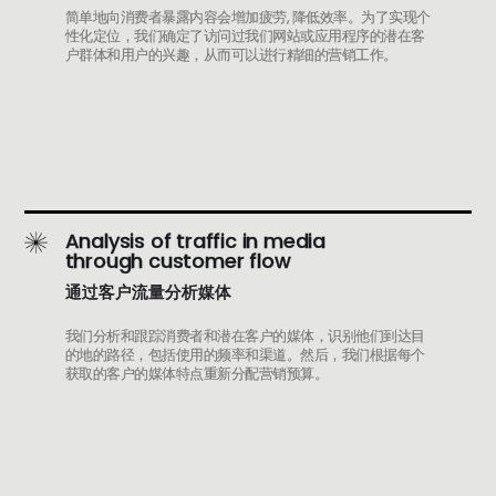
简单地向消费者暴露内容会增加疲劳, 降低效率。为了实现个
性化定位，我们确定了访问过我们网站或应用程序的潜在客
户群体和用户的兴趣，从而可以进行精细的营销工作。
Analysis of traffic in media
through customer flow
通过客户流量分析媒体
我们分析和跟踪消费者和潜在客户的媒体，识别他们到达目
的地的路径，包括使用的频率和渠道。然后，我们根据每个
获取的客户的媒体特点重新分配营销预算。