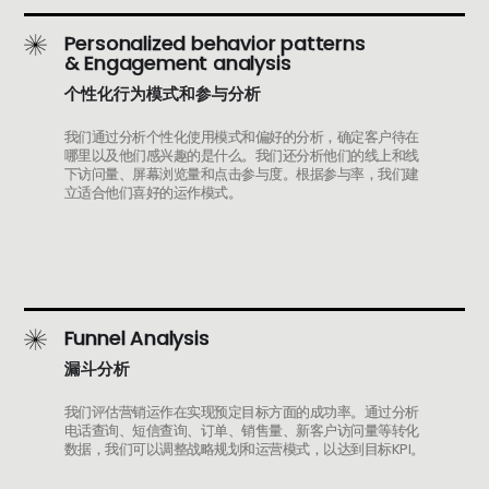
Personalized behavior patterns
& Engagement analysis
个性化行为模式和参与分析
我们通过分析个性化使用模式和偏好的分析，确定客户待在
哪里以及他们感兴趣的是什么。我们还分析他们的线上和线
下访问量、屏幕浏览量和点击参与度。根据参与率，我们建
立适合他们喜好的运作模式。
Funnel Analysis
漏斗分析
我们评估营销运作在实现预定目标方面的成功率。通过分析
电话查询、短信查询、订单、销售量、新客户访问量等转化
数据，我们可以调整战略规划和运营模式，以达到目标KPI。