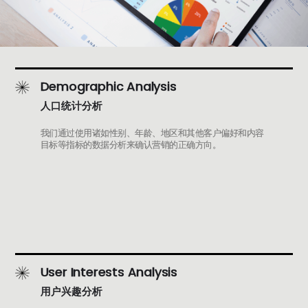
Demographic Analysis
人口统计分析
我们通过使用诸如性别、年龄、地区和其他客户偏好和内容
目标等指标的数据分析来确认营销的正确方向。
User Interests Analysis
用户兴趣分析