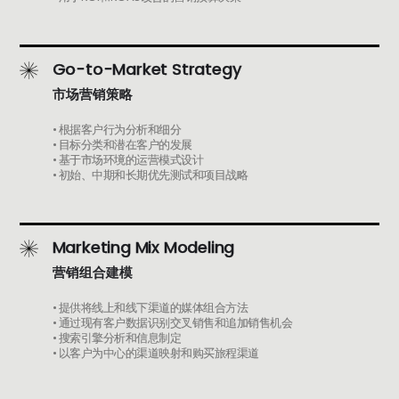
Go-to-Market Strategy
市场营销策略
• 根据客户行为分析和细分
• 目标分类和潜在客户的发展
• 基于市场环境的运营模式设计
• 初始、中期和长期优先测试和项目战略
Marketing Mix Modeling
营销组合建模
• 提供将线上和线下渠道的媒体组合方法
• 通过现有客户数据识别交叉销售和追加销售机会
• 搜索引擎分析和信息制定
• 以客户为中心的渠道映射和购买旅程渠道