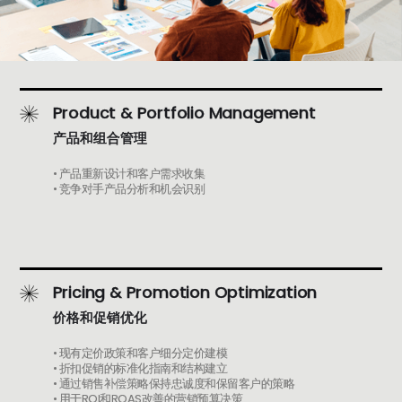
Product & Portfolio Management
产品和组合管理
• 产品重新设计和客户需求收集
• 竞争对手产品分析和机会识别
Pricing & Promotion Optimization
价格和促销优化
• 现有定价政策和客户细分定价建模
• 折扣促销的标准化指南和结构建立
• 通过销售补偿策略保持忠诚度和保留客户的策略
• 用于ROI和ROAS改善的营销预算决策