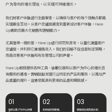
户为导向的增长理论，以实现可持续增长。
我们对客户体验进行全面审查，以确保与客户的每个接触点都能
实现最佳互动。从客户忠诚度调查到重新设计客户体验，Here
Up将助您最大化销售和营销能力。
尤其值得一提的是，Here Up进行研究和开发，以量化测量客户
忠诚度，并利用它来增强收入。我们的目标不仅仅是制定策略，
而是改善客户体验和有效管理公司的声誉。
Here Up积极提供各种工具、诊断仪器和以客户为中心的增长咨
询服务的基准。营销鼓励发现行业特定的产品和服务，以推动产
品质量的提升，这将使其具有更高的品质和精致感。
01
02
03
追求以客户为中心的增
支持组织和营销。
营销优化和高级分析。