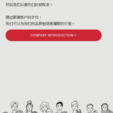
然后我们沿着他们的旅程走。
通过跟随客户的步伐，
我们可以为我们的品牌创造最耀眼的价值。
COMPANY INTRODUCTION>>